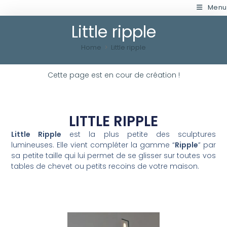
Menu
Little ripple
Home
>
Little ripple
Cette page est en cour de création !
LITTLE RIPPLE
Little Ripple
est la plus petite des sculptures
lumineuses. Elle vient compléter la gamme “
Ripple
” par
sa petite taille qui lui permet de se glisser sur toutes vos
tables de chevet ou petits recoins de votre maison.