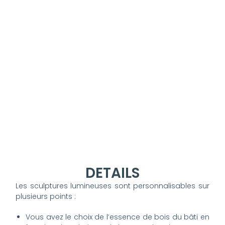
DETAILS
Les sculptures lumineuses sont personnalisables sur
plusieurs points :
Vous avez le choix de l’essence de bois du bâti en